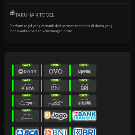
TARUHAN TOGEL
Platform togel yang menarik dari perusahan terbaik di dunia yang
menawarkan hadiah kemenangan besar