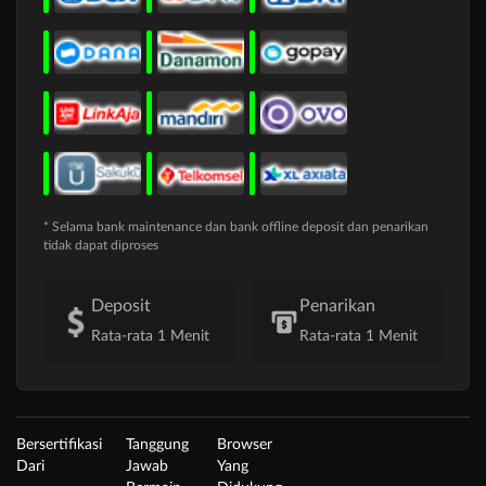
* Selama bank maintenance dan bank offline deposit dan penarikan
tidak dapat diproses
Deposit
Penarikan
Rata-rata 1 Menit
Rata-rata 1 Menit
Bersertifikasi
Tanggung
Browser
Dari
Jawab
Yang