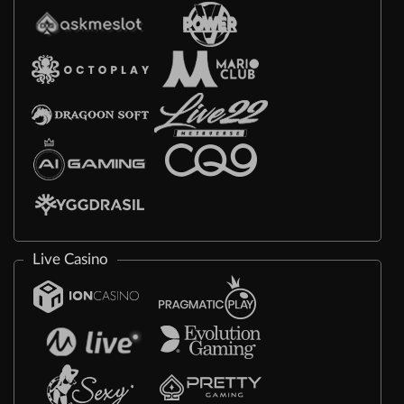
Live Casino