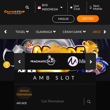
BHS
Live
Versi
Chat
Mobile
INDONESIA
DAFTAR
MASUK
ACE
TOGEL
OLAHRAGA
CRASH GAME
ARCADE
AMB SLOT
SEMUA
PERMAINAN
ARCADE