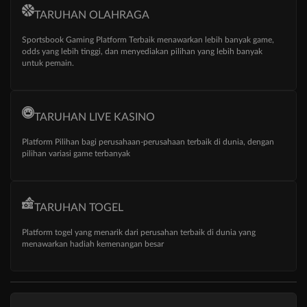
TARUHAN OLAHRAGA
Sportsbook Gaming Platform Terbaik menawarkan lebih banyak game,
odds yang lebih tinggi, dan menyediakan pilihan yang lebih banyak
untuk pemain.
TARUHAN LIVE KASINO
Platform Pilihan bagi perusahaan-perusahaan terbaik di dunia, dengan
pilihan variasi game terbanyak
TARUHAN TOGEL
Platform togel yang menarik dari perusahan terbaik di dunia yang
menawarkan hadiah kemenangan besar