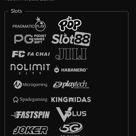
Slots