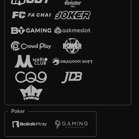
Poker