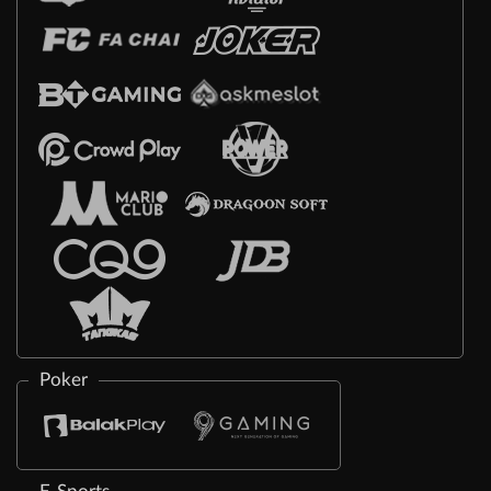
Poker