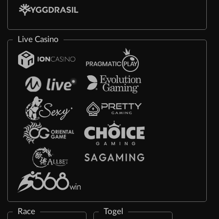
Live Casino
Race
Togel