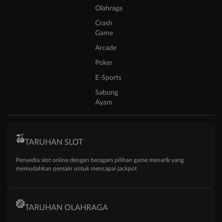
Olahraga
Crash
Game
Arcade
Poker
E-Sports
Sabung
Ayam
TARUHAN SLOT
Penyedia slot online dengan beragam pilihan game menarik yang
memudahkan pemain untuk mencapai jackpot
TARUHAN OLAHRAGA