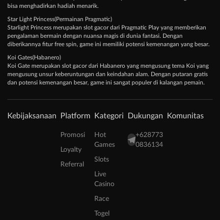
bisa menghadirkan hadiah menarik.
Star Light Princess(Permainan Pragmatic)
Starlight Princess merupakan slot gacor dari Pragmatic Play yang memberikan
pengalaman bermain dengan nuansa magis di dunia fantasi. Dengan
diberikannya fitur free spin, game ini memiliki potensi kemenangan yang besar.
Koi Gates(Habanero)
Koi Gate merupakan slot gacor dari Habanero yang mengusung tema Koi yang
mengusung unsur keberuntungan dan keindahan alam. Dengan putaran gratis
dan potensi kemenangan besar, game ini sangat populer di kalangan pemain.
Kebijaksanaan
Platform
Kategori
Dukungan
Komunitas
Promosi
Hot
+628773
Games
0836134
Loyalty
Slots
Referral
Live
Casino
Race
Togel