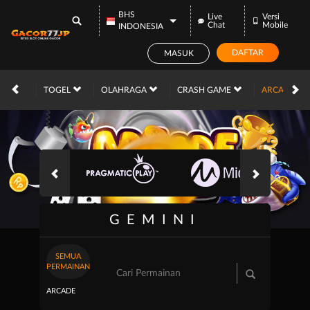
BHS
Live
Versi
Chat
Mobile
INDONESIA
DAFTAR
MASUK
ACE
TOGEL
OLAHRAGA
CRASH GAME
ARCADE
GEMINI
SEMUA
PERMAINAN
ARCADE