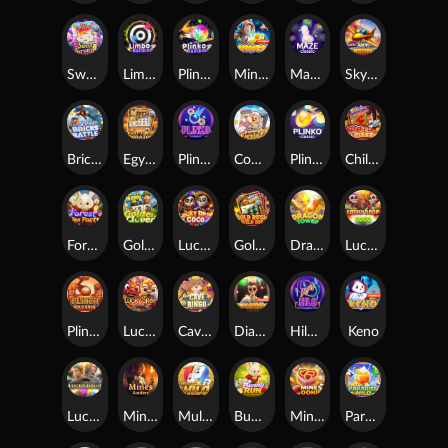
Sweet Scratch
Limbo Rainbow
Plinko Rainbow
Mines
Maze Classic
Sky Mission
Bricks Battle
Egypt Gem Scratch
Plinko Neon
Cookie Fiesta
Plinko Classic
Chili Fiesta
Forest Tea Party
Golden Clover
Lucky Drop: Coco 2
Gold Rush: Wild Dig
Dragon Tower
Lucky Drop-Coco
Plinko Gold Rush
Lucky Drop-GongXiFaChai
Cave Bingo
Diamonds
Hilo Neon
Keno
Lucky Drop-Olympus
Mines Raider
Multi Hilo
Bunny Run
Mines Cookie
Paradise Hilo