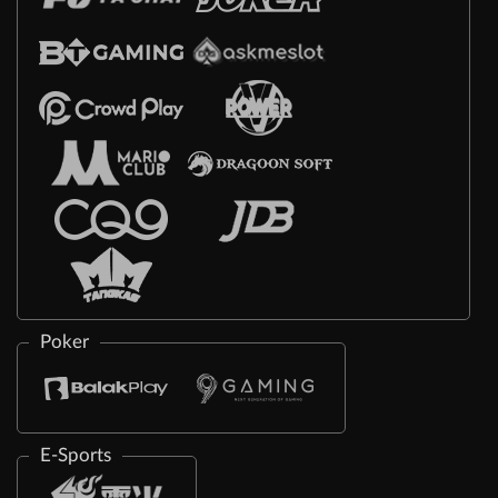
Poker
E-Sports