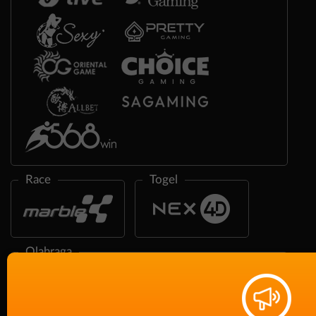
Race
Togel
Olahraga