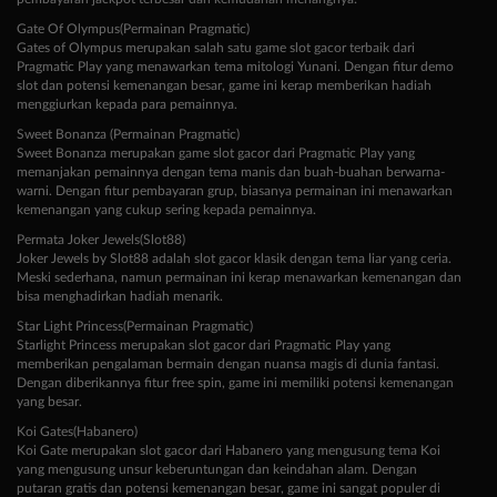
Gate Of Olympus(Permainan Pragmatic)
Gates of Olympus merupakan salah satu game slot gacor terbaik dari
Pragmatic Play yang menawarkan tema mitologi Yunani. Dengan fitur demo
slot dan potensi kemenangan besar, game ini kerap memberikan hadiah
menggiurkan kepada para pemainnya.
Sweet Bonanza (Permainan Pragmatic)
Sweet Bonanza merupakan game slot gacor dari Pragmatic Play yang
memanjakan pemainnya dengan tema manis dan buah-buahan berwarna-
warni. Dengan fitur pembayaran grup, biasanya permainan ini menawarkan
kemenangan yang cukup sering kepada pemainnya.
Permata Joker Jewels(Slot88)
Joker Jewels by Slot88 adalah slot gacor klasik dengan tema liar yang ceria.
Meski sederhana, namun permainan ini kerap menawarkan kemenangan dan
bisa menghadirkan hadiah menarik.
Star Light Princess(Permainan Pragmatic)
Starlight Princess merupakan slot gacor dari Pragmatic Play yang
memberikan pengalaman bermain dengan nuansa magis di dunia fantasi.
Dengan diberikannya fitur free spin, game ini memiliki potensi kemenangan
yang besar.
Koi Gates(Habanero)
Koi Gate merupakan slot gacor dari Habanero yang mengusung tema Koi
yang mengusung unsur keberuntungan dan keindahan alam. Dengan
putaran gratis dan potensi kemenangan besar, game ini sangat populer di