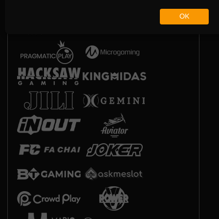
OK
Arcade