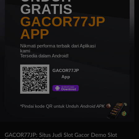
GRATIS
GACOR77JP
APP
Nikmati performa terbaik dari Aplikasi
kami
Tersedia dalam Android!
GACOR77JP
App
*Pindai kode QR untuk Unduh
Android APK
GACOR77JP: Situs Judi Slot Gacor Demo Slot