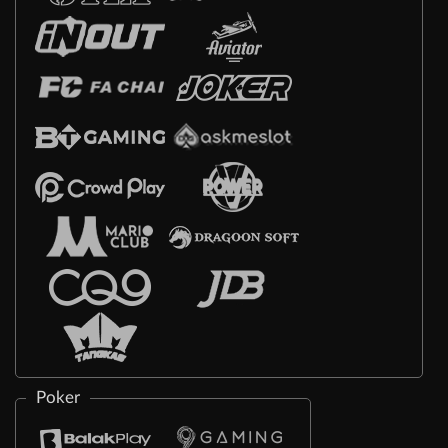
Poker