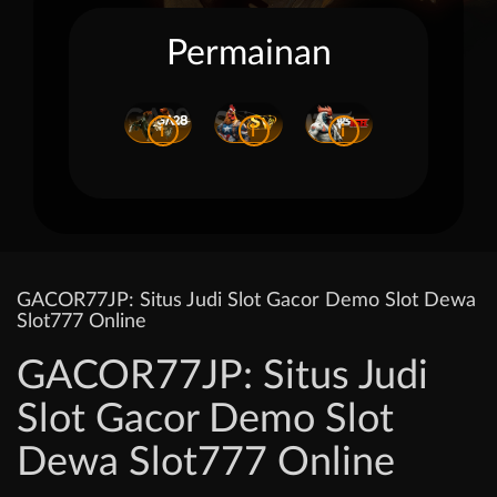
Permainan
i
i
i
GACOR77JP: Situs Judi Slot Gacor Demo Slot Dewa
Slot777 Online
GACOR77JP: Situs Judi
Slot Gacor Demo Slot
Dewa Slot777 Online