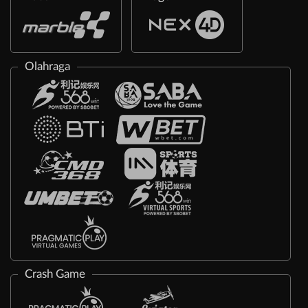
Olahraga
Crash Game