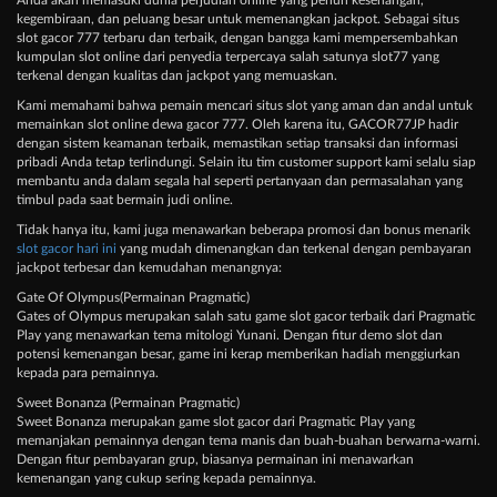
Anda akan memasuki dunia perjudian online yang penuh kesenangan,
kegembiraan, dan peluang besar untuk memenangkan jackpot. Sebagai situs
slot gacor 77​7 terbaru dan terbaik, dengan bangga kami mempersembahkan
kumpulan slot online dari penyedia terpercaya salah satunya slot77 yang
terkenal dengan kualitas dan jackpot yang memuaskan.
Kami memahami bahwa pemain mencari situs slot yang aman dan andal untuk
memainkan slot online dewa gacor 77​7. Oleh karena itu, GACOR77JP hadir
dengan sistem keamanan terbaik, memastikan setiap transaksi dan informasi
pribadi Anda tetap terlindungi. Selain itu tim customer support kami selalu siap
membantu anda dalam segala hal seperti pertanyaan dan permasalahan yang
timbul pada saat bermain judi online.
Tidak hanya itu, kami juga menawarkan beberapa promosi dan bonus menarik
slot gacor hari ini
yang mudah dimenangkan dan terkenal dengan pembayaran
jackpot terbesar dan kemudahan menangnya:
Gate Of Olympus(Permainan Pragmatic)
Gates of Olympus merupakan salah satu game slot gacor terbaik dari Pragmatic
Play yang menawarkan tema mitologi Yunani. Dengan fitur demo slot dan
potensi kemenangan besar, game ini kerap memberikan hadiah menggiurkan
kepada para pemainnya.
Sweet Bonanza (Permainan Pragmatic)
Sweet Bonanza merupakan game slot gacor dari Pragmatic Play yang
memanjakan pemainnya dengan tema manis dan buah-buahan berwarna-warni.
Dengan fitur pembayaran grup, biasanya permainan ini menawarkan
kemenangan yang cukup sering kepada pemainnya.