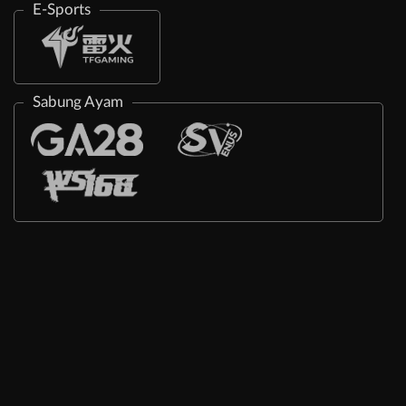
E-Sports
Sabung Ayam