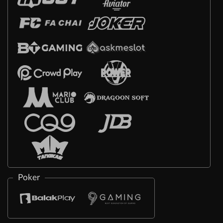
Poker