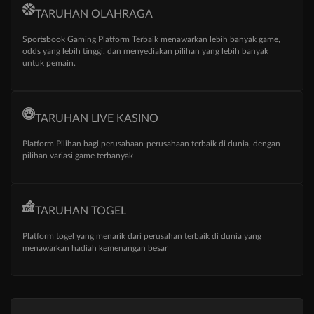
TARUHAN OLAHRAGA
Sportsbook Gaming Platform Terbaik menawarkan lebih banyak game,
odds yang lebih tinggi, dan menyediakan pilihan yang lebih banyak
untuk pemain.
TARUHAN LIVE KASINO
Platform Pilihan bagi perusahaan-perusahaan terbaik di dunia, dengan
pilihan variasi game terbanyak
TARUHAN TOGEL
Platform togel yang menarik dari perusahan terbaik di dunia yang
menawarkan hadiah kemenangan besar