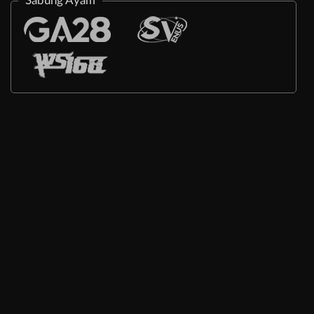
Sabung Ayam