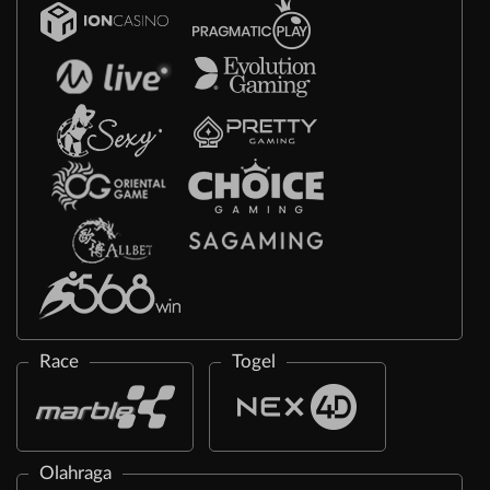
Race
Togel
Olahraga