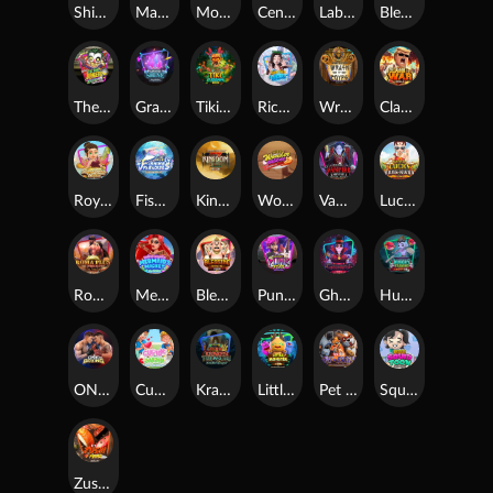
Shiba Mogul
Mafia Ways II : Metro Haven Heist
Moe Moe Cute
Centillion Gods
Lab 19 Mania
Blessing of the Tiger
The King Joker
Grand Shine
Tiki Paradise
Rich Rich Water
Wrath of Egypt
Clash of War
Royal Thai Dessert
Fishing's Paradise
Kingdom Z
Wonder Cuisine
Vampire Hunter
Lucky NangKwak
Roma Plus
Mermaid's Market
Blessing of the Ox
Punk Star
Ghost House
Hungry Krahung
ONE Boxing
Cupid's Garden
Kraken Treasure
Little Monster
Pet Ranger
Squid Toon
Zushi Prime