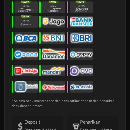
* Selama bank maintenance dan bank offline deposit dan penarikan
tidak dapat diproses
Deposit
Penarikan