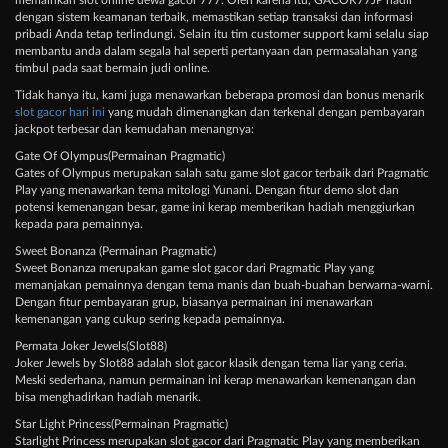
memainkan slot online dewa gacor 77​7. Oleh karena itu, GACOR77JP hadir
dengan sistem keamanan terbaik, memastikan setiap transaksi dan informasi
pribadi Anda tetap terlindungi. Selain itu tim customer support kami selalu siap
membantu anda dalam segala hal seperti pertanyaan dan permasalahan yang
timbul pada saat bermain judi online.
Tidak hanya itu, kami juga menawarkan beberapa promosi dan bonus menarik
slot gacor hari ini
yang mudah dimenangkan dan terkenal dengan pembayaran
jackpot terbesar dan kemudahan menangnya:
Gate Of Olympus(Permainan Pragmatic)
Gates of Olympus merupakan salah satu game slot gacor terbaik dari Pragmatic
Play yang menawarkan tema mitologi Yunani. Dengan fitur demo slot dan
potensi kemenangan besar, game ini kerap memberikan hadiah menggiurkan
kepada para pemainnya.
Sweet Bonanza (Permainan Pragmatic)
Sweet Bonanza merupakan game slot gacor dari Pragmatic Play yang
memanjakan pemainnya dengan tema manis dan buah-buahan berwarna-warni.
Dengan fitur pembayaran grup, biasanya permainan ini menawarkan
kemenangan yang cukup sering kepada pemainnya.
Permata Joker Jewels(Slot88)
Joker Jewels by Slot88 adalah slot gacor klasik dengan tema liar yang ceria.
Meski sederhana, namun permainan ini kerap menawarkan kemenangan dan
bisa menghadirkan hadiah menarik.
Star Light Princess(Permainan Pragmatic)
Starlight Princess merupakan slot gacor dari Pragmatic Play yang memberikan