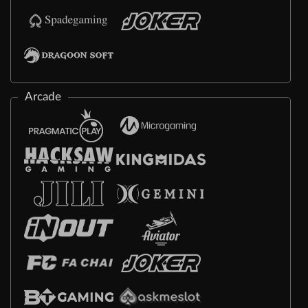
Arcade