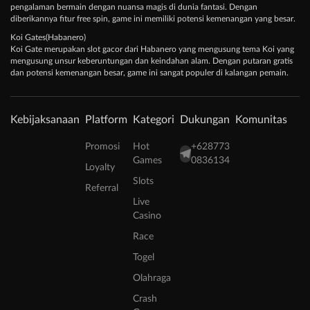
pengalaman bermain dengan nuansa magis di dunia fantasi. Dengan
diberikannya fitur free spin, game ini memiliki potensi kemenangan yang besar.
Koi Gates(Habanero)
Koi Gate merupakan slot gacor dari Habanero yang mengusung tema Koi yang
mengusung unsur keberuntungan dan keindahan alam. Dengan putaran gratis
dan potensi kemenangan besar, game ini sangat populer di kalangan pemain.
Kebijaksanaan
Platform
Kategori
Dukungan
Komunitas
Promosi
Hot
+628773
Games
0836134
Loyalty
Slots
Referral
Live
Casino
Race
Togel
Olahraga
Crash