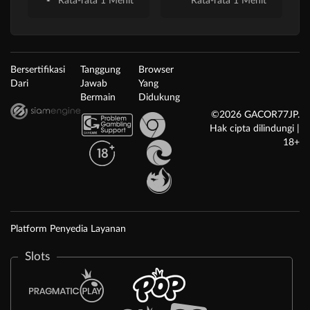
Rata-rata 1 Menit
Rata-rata 1 Menit
Bersertifikasi
Tanggung
Browser
Dari
Jawab
Yang
Bermain
Didukung
©2026 GACOR77JP.
Hak cipta dilindungi |
18+
Platform Penyedia Layanan
Slots