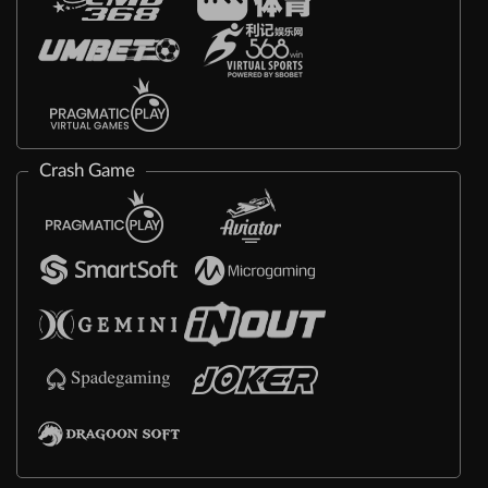
Crash Game