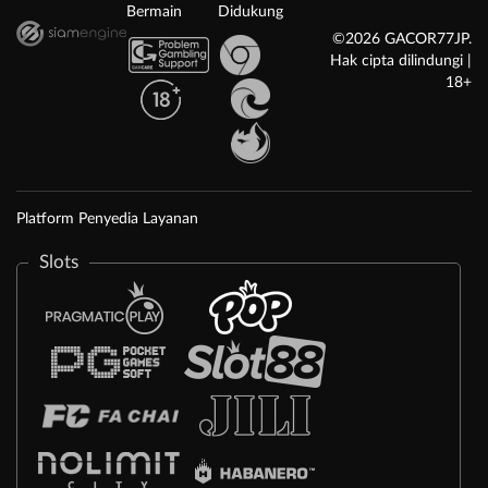
Bermain
Didukung
©2026 GACOR77JP.
Hak cipta dilindungi |
18+
Platform Penyedia Layanan
Slots