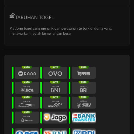
TARUHAN TOGEL
Platform togel yang menarik dari perusahan terbaik di dunia yang
menawarkan hadiah kemenangan besar