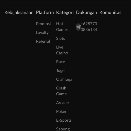
Kebijaksanaan
Platform
Kategori
Dukungan
Komunitas
Promosi
Hot
+628773
Games
0836134
Loyalty
Slots
Referral
Live
Casino
Race
Togel
Olahraga
Crash
Game
Arcade
Poker
E-Sports
Sabung