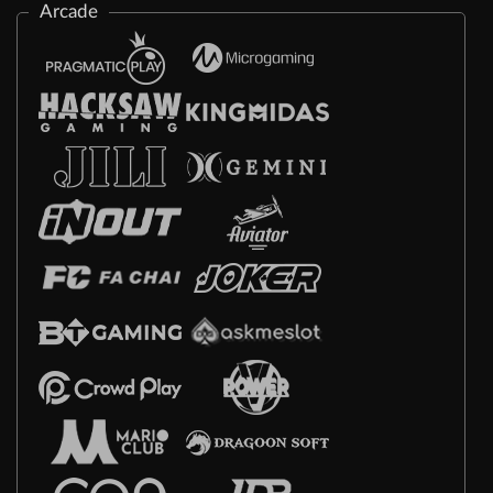
Arcade