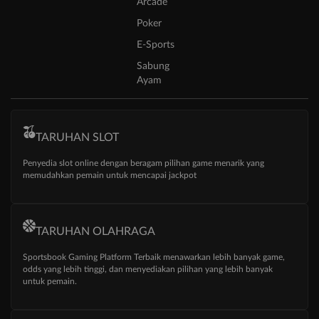
Arcade
Poker
E-Sports
Sabung
Ayam
TARUHAN SLOT
Penyedia slot online dengan beragam pilihan game menarik yang
memudahkan pemain untuk mencapai jackpot
TARUHAN OLAHRAGA
Sportsbook Gaming Platform Terbaik menawarkan lebih banyak game,
odds yang lebih tinggi, dan menyediakan pilihan yang lebih banyak
untuk pemain.