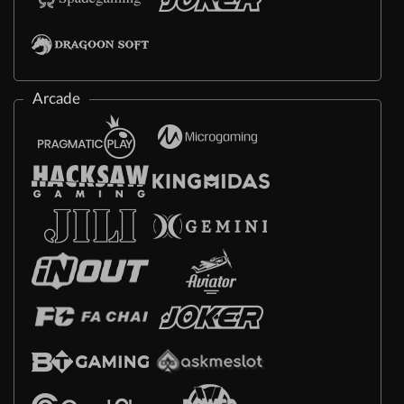
Arcade