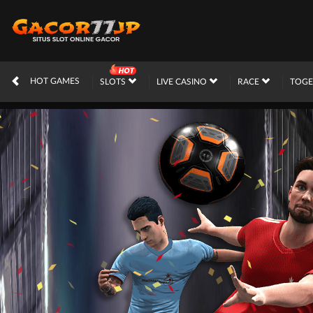
HOT GAMES
SLOTS
LIVE CASINO
RACE
TOG