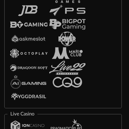
Live Casino